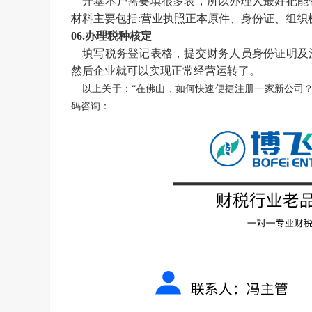
开基本户需要填很多表，所以办理人最好把能
材料主要包括
:营业执照正本原件、身份证、组
06.办理税种核定
填写税务登记表格，提交财务人员身份证明及
然后企业就可以实现正常经营运转了。
以上关于：“
在佛山，如何快速便捷注册一家新公司
码咨询：