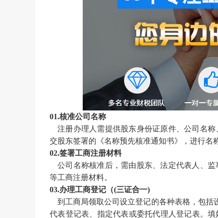
01.
核准
公司名称
注册办理人需提供股东身份证原件、公司名称
交股东签署的《名称预先核准通知书》，进行名
02.签署工商注册材料
公司名称核准后，需由股东、法定代表人、监
等工商注册材料。
03.办理工商登记（(三证合一)
到工商局领取公司设立登记的各种表格，包括
代表登记表、指定代表或委托代理人登记表。填