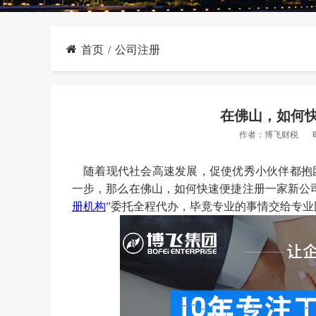
首页
公司注册
在佛山，如何
作者：
博飞财税
随着现代社会高速发展，促使优秀小伙伴都抱
一步，那么在佛山，如何快速便捷注册一家新公
册机构
”委托全程代办，毕竟专业的事情交给专