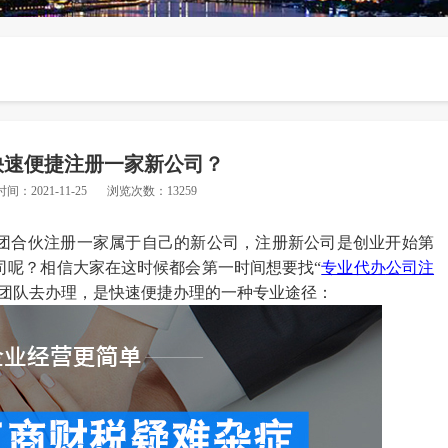
快速便捷注册一家新公司？
时间：2021-11-25
浏览次数：13259
团合伙注册一家属于自己的新公司，注册新公司是创业开始第
司呢？相信大家在这时候都会第一时间想要找
“
专业代办
公司
注
业团队去办理，是快速便捷办理的一种专业途径：