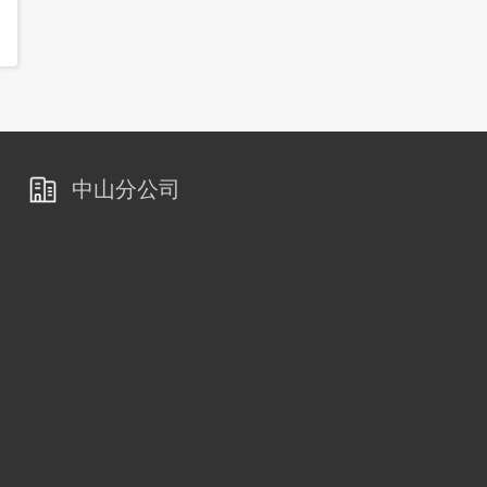
中山分公司