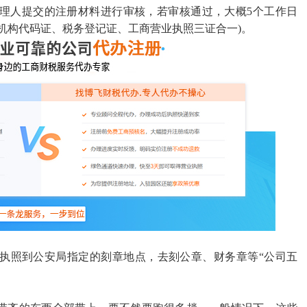
理人提交的注册材料进行审核，若审核通过，大概5个工作日
机构代码证、税务登记证、工商营业执照三证合一)。
执照到公安局指定的刻章地点，去刻公章、财务章等
“公司五