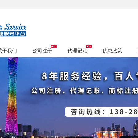
关于我们
公司注册
代理记账
优惠政策