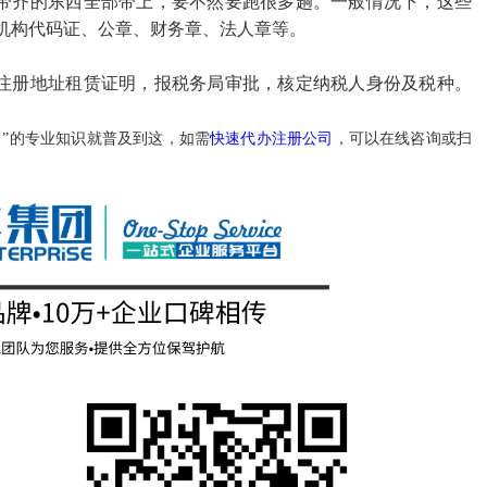
带齐的东西全部带上，要不然要跑很多趟。一般情况下，这些
织机构代码证、公章、财务章、法人章等。
注册地址租赁证明，报税务局审批，核定纳税人身份及税种。
？
”的专业知识就普及到这，如需
快速
代办注册公司
，可以在线咨询或扫