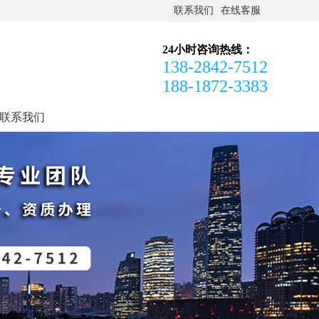
联系我们
在线客服
24小时咨询热线：
138-2842-7512
188-1872-3383
联系我们