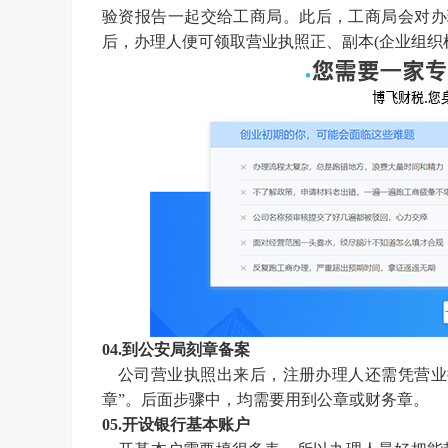
验资报告一起交给工商局。此后，工商局会对办
后，办理人便可领取营业执照正、副本(企业组织
04.到公安局刻章备案
公司营业执照出来后，注册办理人还需凭营业
章”。后面步骤中，均需要用到公章或财务章。
05.开设银行基本账户