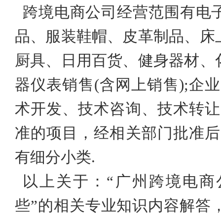
跨境电商公司经营范围有电
品、服装鞋帽、皮革制品、床
厨具、日用百货、健身器材、
器仪表销售
(含网上销售);企
术开发、技术咨询、技术转让
准的项目，经相关部门批准后
有细分小类
.
以上关于：
“广州跨境电商
些”的相关专业知识内容解答