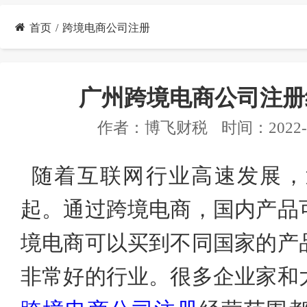
首页
跨境电商公司注册
广州跨境电商公司注册
作者：
博飞财税
时间：2022-0
随着互联网
行业高速
发展，
起。通过跨境电商，国内产品
境电商可以买到不同国家的产
非常好的行业。很多企业家
和