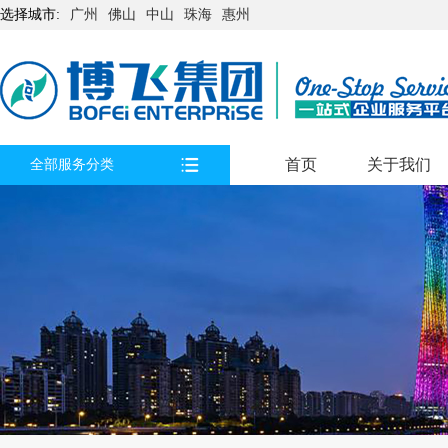
选择城市:
广州
佛山
中山
珠海
惠州
首页
关于我们
全部服务分类