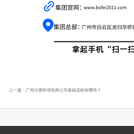
上一篇：
广州注册跨境电商公司基础流程有哪些？