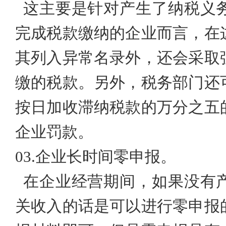
这主要是针对产生了纳税义
完成税款缴纳的企业而言，在
其列入异常名录外，还会采取
缴的税款。另外，税务部门还
按日加收滞纳税款的万分之五
企业罚款。
03.
企业长时间零申报。
在企业经营期间，如果没有
关收入的话是可以进行零申报