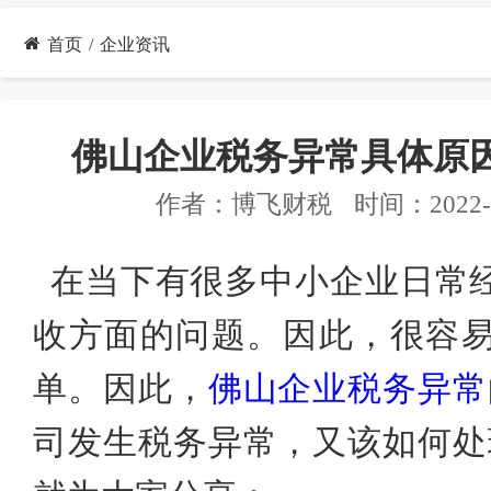
首页
企业资讯
佛山企业税务异常具体原
作者：
博飞财税
时间：2022-0
在当下有很多
中小企业日常
收方面的问题。因此，很容
单。因此，
佛山
企业税务异常
司发生税务异常，又该如何处