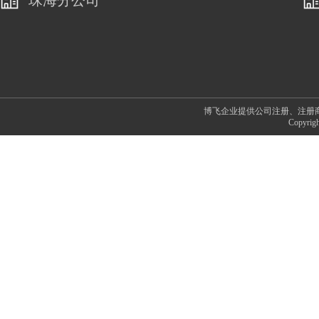
珠海分公司
博飞企业提供公司注册、注册
Copyr