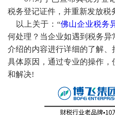
税务登记证件，并重新发放税
以上关于：
“
佛山企业税务
何处理？当
企业如遇到税务异
介绍的内容进行详细的了解、
具体原因，通过专业的操作，
和解决
!