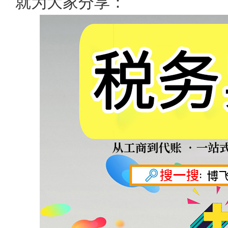
就为大家分享：