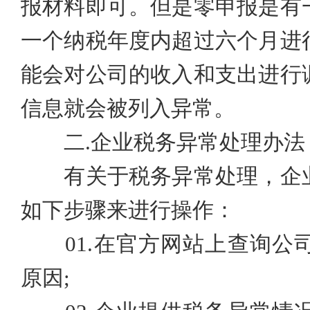
报材料即可。但是零申报是有
一个纳税年度内超过六个月进
能会对公司的收入和支出进行
信息就会被列入异常。
二
.企业
税务异常处理办法
有关于税务异常处理，企业
如下步骤来进行操作：
01.
在官方网站上查询公
原因
;