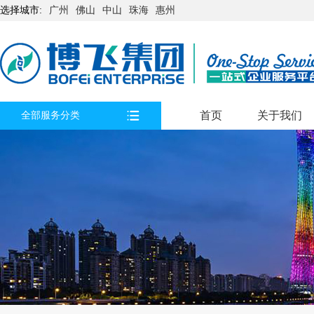
选择城市:
广州
佛山
中山
珠海
惠州
首页
关于我们
全部服务分类