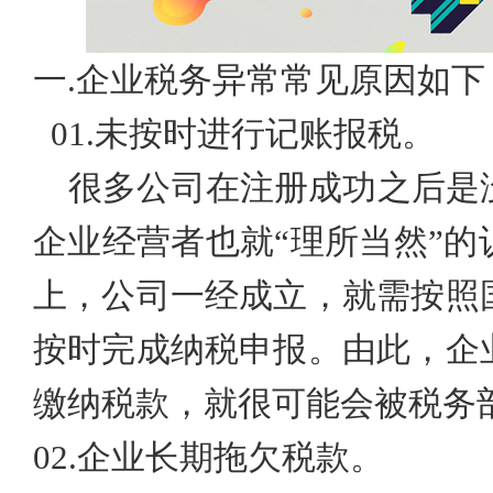
一
.企业
税务异常常见原因
如下
01.
未按时进行记账报税。
很多公司在注册成功之后是
企业经营者也就
“理所当然”
的
上，公司一经成立，就需按照
按时完成纳税申报。由此，企
缴纳税款，就很可能会被税务
02.
企业长期拖欠税款。