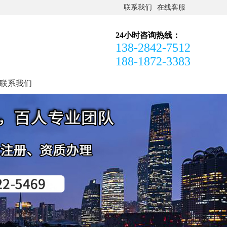
联系我们
在线客服
24小时咨询热线：
138-2842-7512
188-1872-3383
联系我们