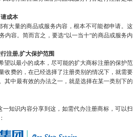
申请成本
有大量的商品或服务内容，根本不可能都申请。这
务内容。简而言之，要选“以一当十”的商品或服务内
进行注册
,扩大保护范围
望以最小的成本，尽可能的扩大商标注册的保护范
量收费的，在已经选择了注册类别的情况下，就需要
。其中最有效的办法之一，就是选择在某一类别下的
这一知识内容分享到这，如需代办注册商标，可以扫
：