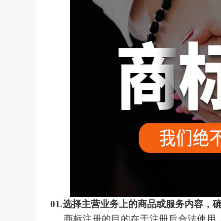
01.
选择主营业务上的商品或服务内容，
商标注册的目的在于注册后合法使用，