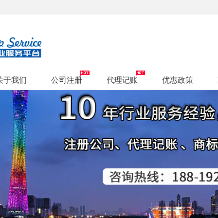
关于我们
公司注册
代理记账
优惠政策