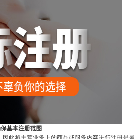
确保基本注册范围
因此将主营业务上的商品或服务内容进行注册是最