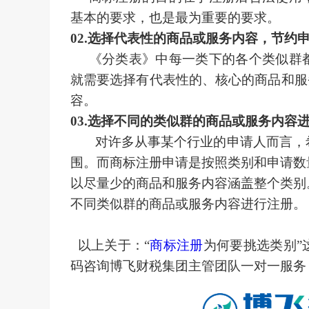
基本的要求，也是最为重要的要求。
02.
选择代表性的商品或服务内容，节约
《分类表》中每一类下的各个类似群都
就需要选择有代表性的、核心的商品和服
容。
03.
选择不同的类似群的商品或服务内容
对许多从事某个行业的申请人而言，希
围。而
商标注册申请
是按照类别和申请数
以尽量少的商品和服务内容涵盖整个类别
不同类似群的商品或服务内容进行注册。
以上关于：
“
商标注册
为何要挑选类别”
码咨询博飞财税集团主管团队一对一服务