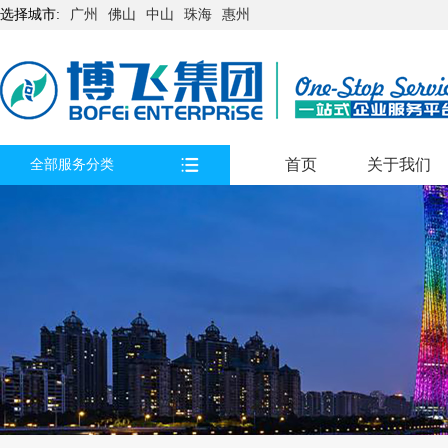
选择城市:
广州
佛山
中山
珠海
惠州
首页
关于我们
全部服务分类