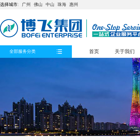
选择城市:
广州
佛山
中山
珠海
惠州
首页
关于我们
全部服务分类