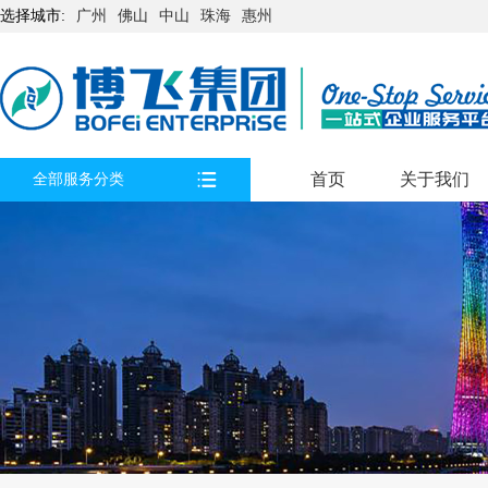
选择城市:
广州
佛山
中山
珠海
惠州
首页
关于我们
全部服务分类