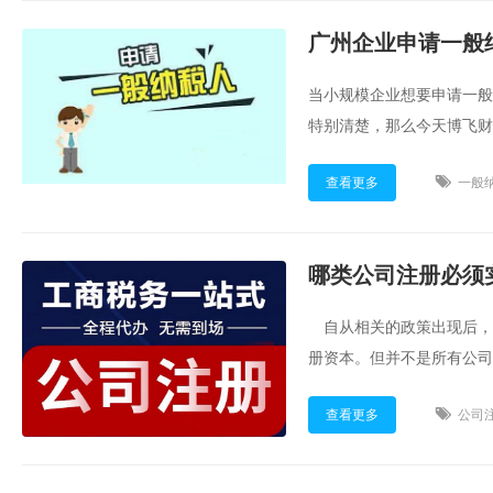
广州企业申请一般
当小规模企业想要申请一般
特别清楚，那么今天博飞财税
查看更多
一般
哪类公司注册必须
自从相关的政策出现后，大
册资本。但并不是所有公司
注册必须实缴注册资本，希望
查看更多
公司