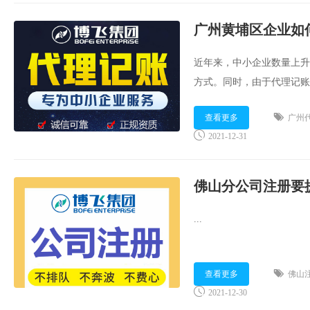
广州黄埔区企业如
近年来，中小企业数量上升
方式。同时，由于代理记账
州黄埔区企业应如何选择代
查看更多
广州
2021-12-31
佛山分公司注册要
...
查看更多
佛山
2021-12-30