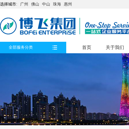
选择城市:
广州
佛山
中山
珠海
惠州
首页
关于我们
全部服务分类