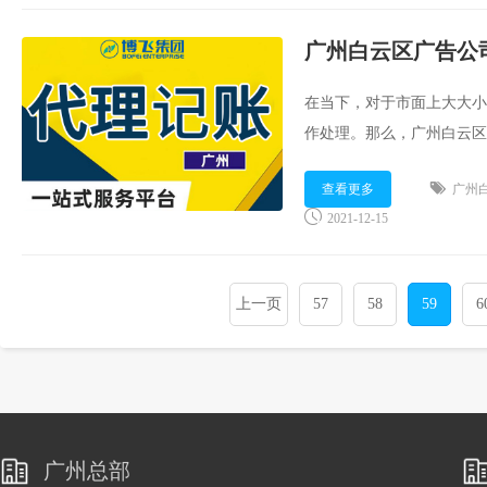
广州白云区广告公
在当下，对于市面上大大小
作处理。那么，广州白云区
为大家分享：...
查看更多
广州
2021-12-15
上一页
57
58
59
6
广州总部