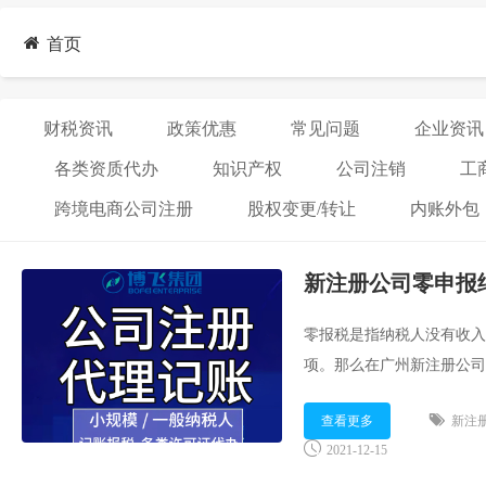
首页
财税资讯
政策优惠
常见问题
企业资讯
各类资质代办
知识产权
公司注销
工
跨境电商公司注册
股权变更/转让
内账外包
新注册公司零申报
零报税是指纳税人没有收入
项。那么在广州新注册公司
...
查看更多
新注
2021-12-15