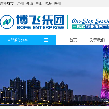
选择城市:
广州
佛山
中山
珠海
惠州
首页
关于我们
全部服务分类