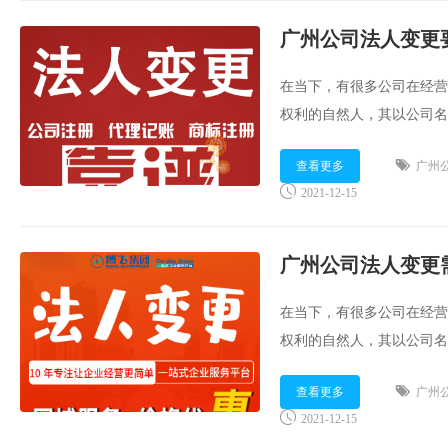
广州公司法人变更
在当下，有很多公司在经营
权利的自然人，其以公司名
法人变更要注意哪些事项？
查看更多
广州
2021-12-15
广州公司法人变更
在当下，有很多公司在经营
权利的自然人，其以公司名
法人变更需要准备哪些资料
查看更多
广州
2021-12-15