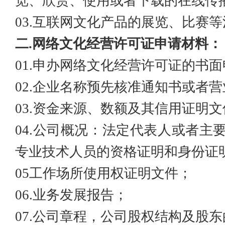
览、欣赏、使用或者下载的在线传
03.互联网文化产品的展览、比赛
二
.网络文化经营许可证申请材料：
01.申办网络文化经营许可证的书
02.企业名称预先核准通知书或者
营
03.资金来源、数额及其信用证明文
04.公司概况：法定代表人或者主
专业技术人员的资格证明和身份证
05工作场所使用权证明文件；
06.业务发展报告；
07.公司章程，公司股权结构及股