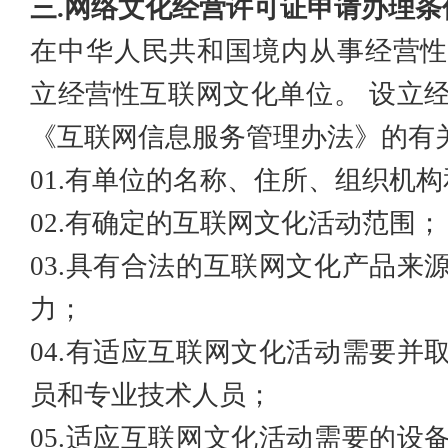
三
.网络文化经营许可证申请办理条
在
中华人民共和国
境内从事经营
立经营性互联网文化单位。
设立
《
互联网信息服务管理办法
》的有
01.有单位的名称、住所、组织机
02.有确定的互联网文化活动范围；
03.具有合法的互联网文化产品来
力；
04.有适应互联网文化活动需要并
员和
专业技术人员
；
05.适应互联网文化活动需要的设