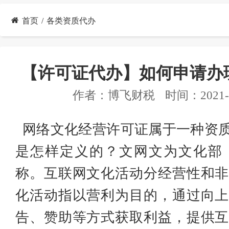
首页
各类资质代办
【许可证代办】如何申请办
作者：
博飞财税
时间：2021-1
网络文化经营许可证属于一种资
是怎样定义的？文网文为文化部
称。互联网文化活动分经营性和非
化活动指以营利为目的，通过向上
告、赞助等方式获取利益，提供互