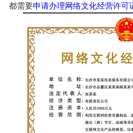
都需要
申请办理网络文化经营许可