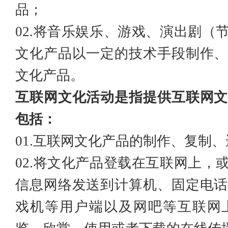
品；
02.将音乐娱乐、游戏、演出剧（
文化产品以一定的技术手段制作、
文化产品。
互联网文化活动是指提供互联网文
包括：
01.互联网文化产品的制作、复制
02.将文化产品登载在互联网上，
信息网络发送到
计算机
、
固定电
戏机
等用户端以及网吧等互联网