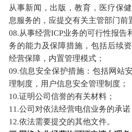
从事新闻，出版，教育，医疗保
息服务
的，应提交有关主管部门前
08.从事经营ICP业务的可行性报
务的能力及保障措施，包括后续资
经营保障，内置管理模式；
09.信息安全保护措施：包括网站
理制度，用户信息安全管理制度；
10.证明公司信誉的有关材料；
11.公司对依法经营电信业务的承诺
12.依法需要提交的其他文件。