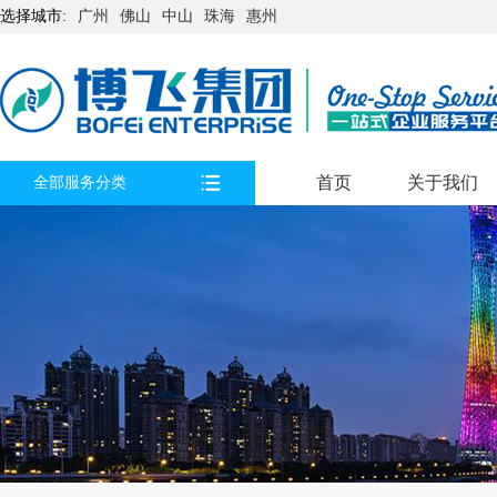
选择城市:
广州
佛山
中山
珠海
惠州
首页
关于我们
全部服务分类