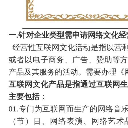
一
.针对企业类型需申请网络文化经
经营性互联网文化活动是指以
营
或者以电子商务、广告、赞助等方
产品及其服务的活动。需要办理《
互联网文化产品是指通过互联网生
主要包括：
01.专门为互联网而生产的
网络音
（节）目、网络表演、
网络艺术