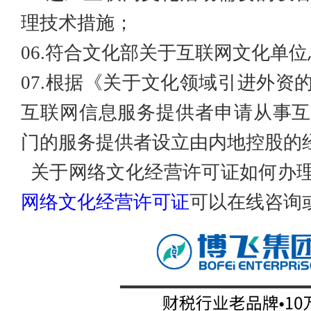
理技术措施；
06.符合文化部关于互联网文化单
07.根据《关于文化领域引进外资
互联网信息服务提供者申请从事互
门的服务提供者设立由内地控股的
关于网络文化经营许可证如何办
网络文化经营许可证
可以在线咨询