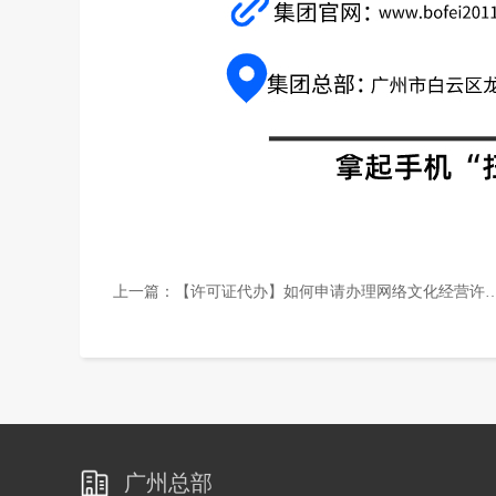
上一篇：
【许可证代办】如何申请办理网络文化经营许可证？
广州总部