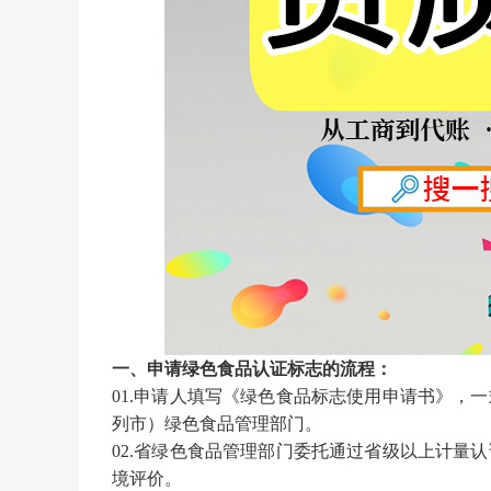
一、申请绿色食品认证标志的流程：
01.
申请人填写《绿色食品标志使用申请书》，一
列市）绿色食品管理部门。
02.
省绿色食品管理部门委托通过省级以上计量认
境评价。