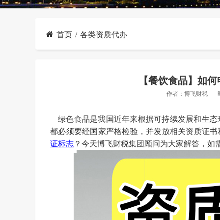
首页
各类资质代办
【餐饮食品】如何
作者：
博飞财税
绿色食品是我国近年来根据可持续发展和生态
都必须要经国家严格检验，并发放相关资质证书
证标志
？
今天博飞财税集团顾问为大家解答，如