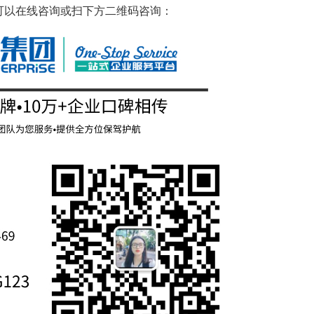
可以在线咨询或扫下方二维码咨询：