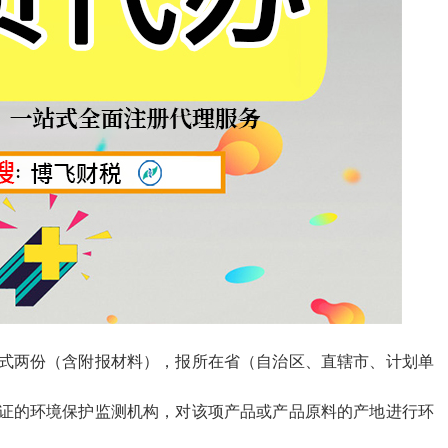
式两份（含附报材料），报所在省（自治区、直辖市、计划单
证的环境保护监测机构，对该项产品或产品原料的产地进行环