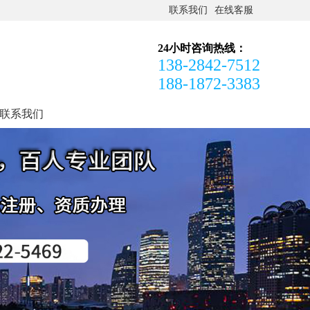
联系我们
在线客服
24小时咨询热线：
138-2842-7512
188-1872-3383
联系我们