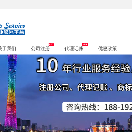
关于我们
公司注册
代理记账
优惠政策