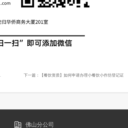
下一篇：
【餐饮资质】如何申请办理小餐饮小作坊登记证
佛山分公司