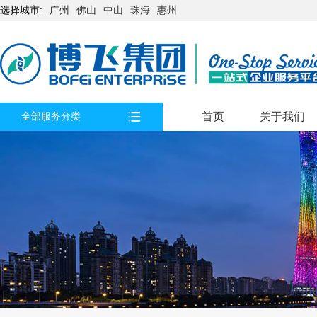
选择城市:
广州
佛山
中山
珠海
惠州
首页
关于我们
全部服务分类