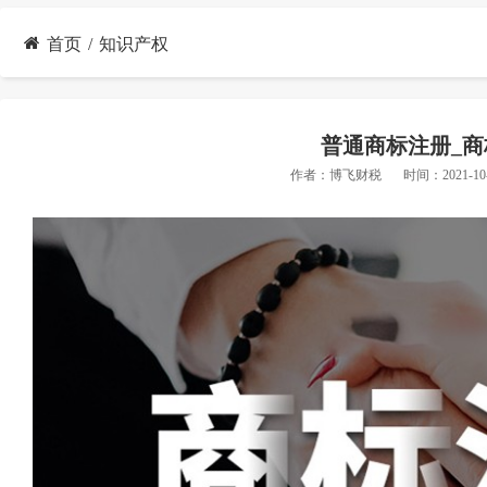
首页
知识产权
普通商标注册_
作者：
博飞财税
时间：2021-10