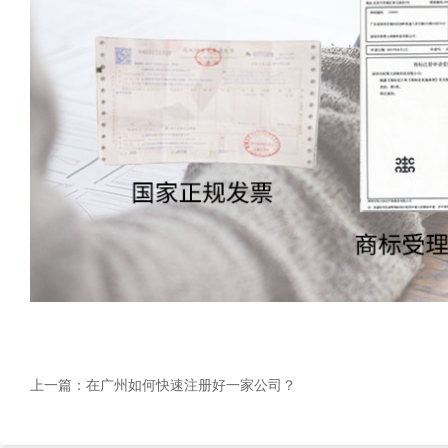
上一篇：
在广州如何快速注册好一家公司？