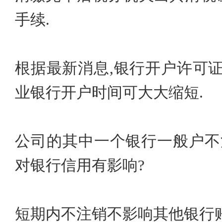
手续.
根据最新消息,银行开户许可
业银行开户时间可大大缩短.
公司的其中一个银行一般户不
对银行信用有影响?
短期内不注销不影响其他银行