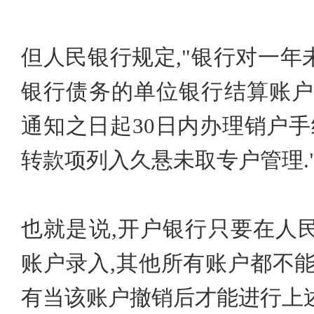
但人民银行规定,"银行对一
银行债务的单位银行结算账户
通知之日起30日内办理销户手
转款项列入久悬未取专户管理.
也就是说,开户银行只要在人
账户录入,其他所有账户都不
有当该账户撤销后才能进行上述