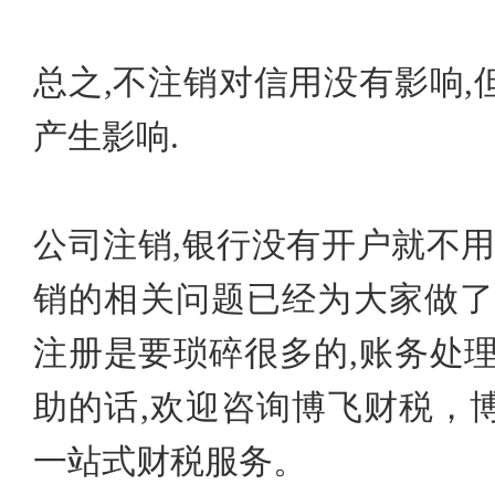
总之,不注销对信用没有影响
产生影响.
公司注销,银行没有开户就不
销的相关问题已经为大家做了
注册是要琐碎很多的,账务处
助的话,欢迎咨询博飞财税，
一站式财税服务。