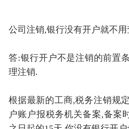
公司注销,银行没有开户就不用
答:银行开户不是注销的前置
理注销.
根据最新的工商,税务注销规
户账户报税务机关备案,备案
之日起的15天,你没有银行开