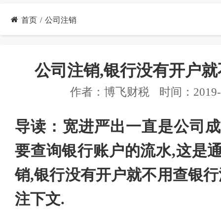
首页
公司注销
公司注销,银行没有开户
作者：
博飞财税
时间：2019-0
导读：宽进严出一直是公司成
要查询银行账户的流水,这是
销,银行没有开户就不用查银行
注下文.