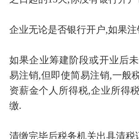
企业无论是否银行开户,如果注
如果企业筹建阶段或开业后未
易注销,但即使简易注销,一般
资薪金个人所得税,企业所得
缴.
清缴完毕后税务机关出具清税