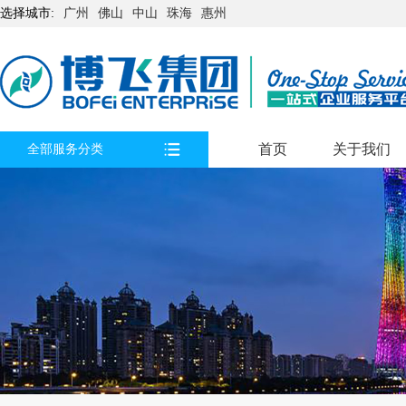
选择城市:
广州
佛山
中山
珠海
惠州
首页
关于我们
全部服务分类