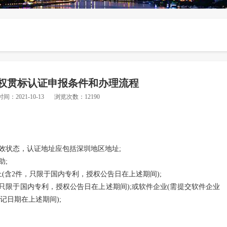
权贯标认证申报条件和办理流程
时间：2021-10-13
浏览次数：12190
效状态，认证地址应包括深圳地区地址;
助;
(含2件，只限于国内专利，授权公告日在上述期间);
件，只限于国内专利，授权公告日在上述期间);或软件企业(需提交软件企业
记日期在上述期间);