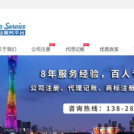
关于我们
公司注册
代理记账
优惠政策