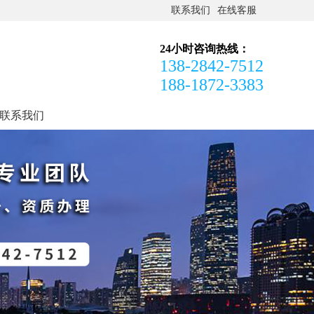
联系我们
在线客服
24小时咨询热线：
138-2842-7512
188-1872-3383
联系我们