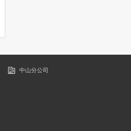
中山分公司