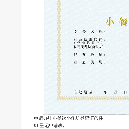
一申请办理
小餐饮小作坊登记证条件
01.登记申请表;