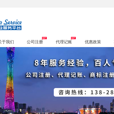
关于我们
公司注册
代理记账
优惠政策