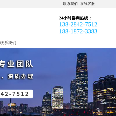
联系我们
在线客服
24小时咨询热线：
138-2842-7512
188-1872-3383
联系我们