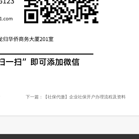
？
下一篇：
【社保代缴】企业社保开户办理流程及资料