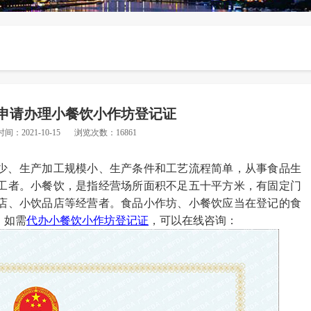
申请办理小餐饮小作坊登记证
时间：2021-10-15
浏览次数：16861
少、生产加工规模小、生产条件和工艺流程简单，从事食品生
工者。小餐饮，是指经营场所面积不足五十平方米，有固定门
店、小饮品店等经营者。食品小作坊、小餐饮应当在登记的食
。如需
代办小餐饮小作坊登记证
，可以在线咨询：