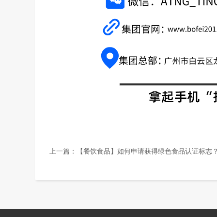
上一篇：
【餐饮食品】如何申请获得绿色食品认证标志