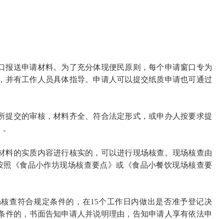
口报送申请材料。为了充分体现便民原则，每个申请窗口专为
，并有工作人员具体指导。申请人可以提交纸质申请也可通过
所提交的审核，材料齐全、符合法定形式，或申办人按要求提
》。
材料的实质内容进行核实的，可以进行现场核查。现场核查由
按照《食品小作坊现场核查要点》或《食品小餐饮现场核查要
场核查符合规定条件的，在
15个工作日内做出是否准予登记决
条件的，书面告知申请人并说明理由，告知申请人享有依法申