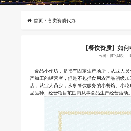
首页
各类资质代办
【餐饮资质】如何
作者：
博飞财税
食品小作坊，是指有固定生产场所，从业人员
产加工的经营者，但是不包括食用农产品初级加
店，从业人员少，从事餐饮服务的小餐馆、小吃
品品种、经营项目范围内从事食品生产经营活动