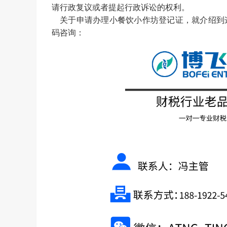
请行政复议或者提起行政诉讼的权利。
关于申请办理小餐饮小作坊登记证，就介绍到
码咨询：