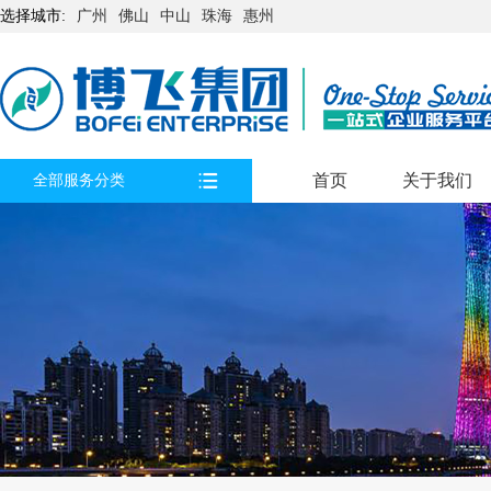
选择城市:
广州
佛山
中山
珠海
惠州
首页
关于我们
全部服务分类