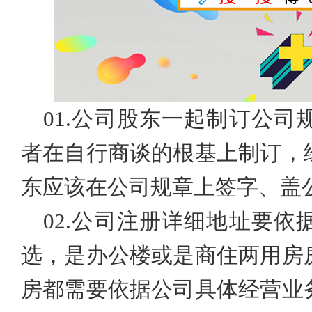
01.
公司股东一起制订公司
者在自行商谈的根基上制订，
东应该在公司规章上签字、盖
02.
公司注册详细地址要依
选，是办公楼或是商住两用房
房都需要依据公司具体经营业