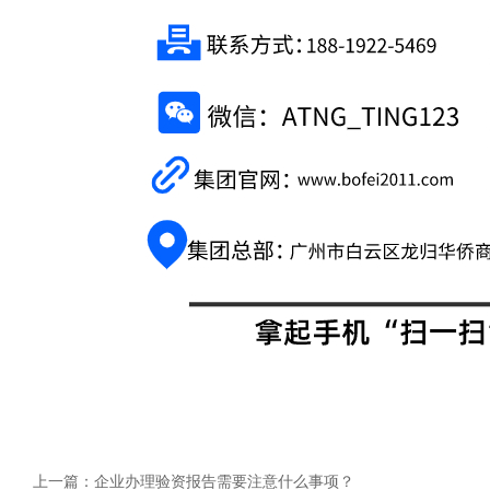
上一篇：
企业办理验资报告需要注意什么事项？