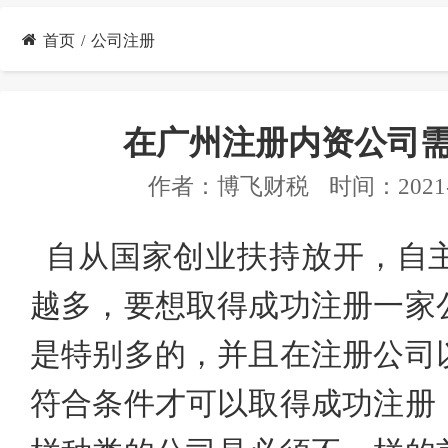
首页
公司注册
在广州注册内资公司
作者：
博飞财税
时间：2021-
自从国家
创业扶持放开，自
越多，
要想取得成功注册一家
是特别多的，并且在注册公司
符合条件才可以取得成功注册