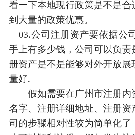
看一下本地现行政策是不是合
到大量的政策优惠。
03.
公司注册资产要依据公
手上有多少钱，公司可以负责
册资产是不是能够对外开放展
量好
.
假如需要在广州市
注册
内
名字、注册详细地址、注册资
司的步骤相对性较为简单化了