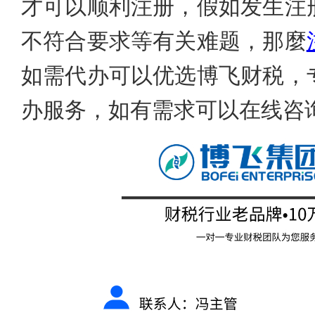
才可以顺利注册，假如发生注
不符合要求等有关难题，那麼
如需代办可以优选博飞财税，
办服务，如有需求可以在线咨