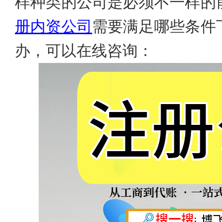
样种类的公司是必须不一样的
册内资公司
需要满足哪些条件
办，可以在线咨询：