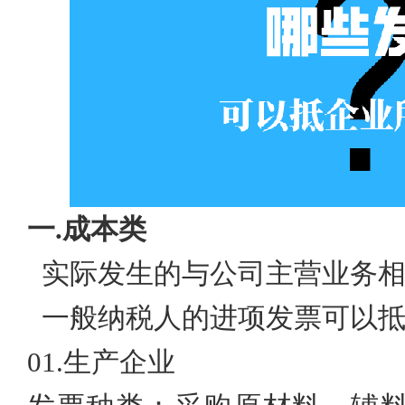
一
.
成本类
实际发生的与公司主营业务
一般纳税人的进项发票可以
01.
生产企业