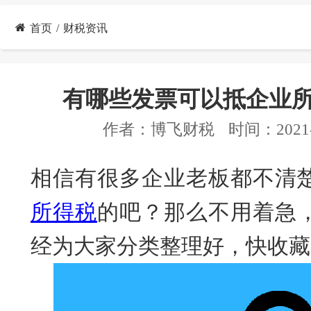
首页
财税资讯
有哪些发票可以抵企业
作者：
博飞财税
时间：2021-
相信有很多企业老板都不清
所得税
的吧
？
那么不用着急
经为大家
分类整理好，快收藏