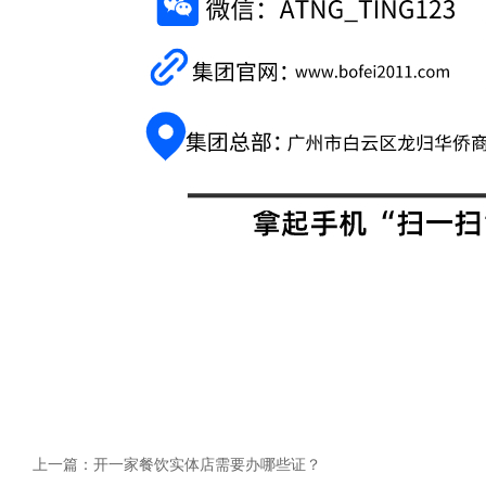
上一篇：
开一家餐饮实体店需要办哪些证？