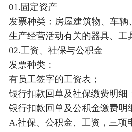
01.
固定资产
发票种类：房屋建筑物、车辆
生产经营活动有关的器具、工
02.
工资、社保与公积金
发票种类：
有员工签字的工资表；
银行扣款回单及社保缴费明细
银行扣款回单及公积金缴费明
A.
社保、公积金、工资，三项