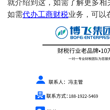
就介绍到这，如需了解更多相
如需
代办工商财税
业务，可以