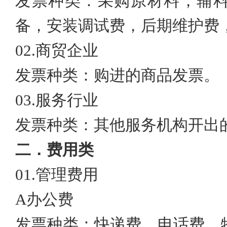
发票种类：采购原材料，辅
备，安装调试费，后期维护费
02.
商贸企业
发票种类：购进的商品发票。
03.
服务行业
发票种类：其他服务机构开出
二．
费用类
01.
管理费用
A
办公费
发票种类：快递费、电话费、