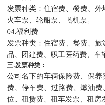
发票种类：住宿费、餐费、外
火车票、轮船票、飞机票。
04.
福利费
发票种类：住宿费、餐费、旅
品、团建费、职工医药费。车
三
.
发票种类：
公司名下的车辆保险费、保养
费、停车费、过路费、燃油费
位。租赁费
、
租车发票、租房