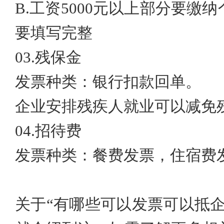
B.
工资
5000元以上部分要缴
要填写完整
03.
残保金
发票种类：银行扣款回单。
企业安排残疾人就业可以减免
04.
招待费
发票种类：餐费发票，住宿费
关于
“有哪些可以发票可以抵