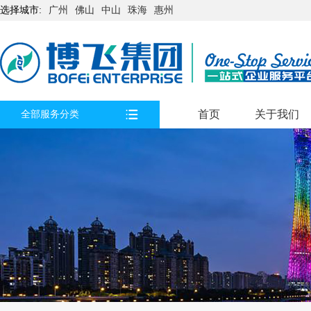
选择城市:
广州
佛山
中山
珠海
惠州
首页
关于我们
全部服务分类