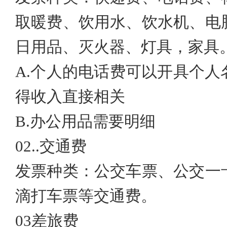
取暖费、饮用水、饮水机、电
日用品、灭火器、灯具，家具
A.
个人的电话费可以开具个人
得收入直接相关
B.
办公用品需要明细
02..
交通费
发票种类：公交车票、公交一
滴打车票等交通费。
03
差旅费