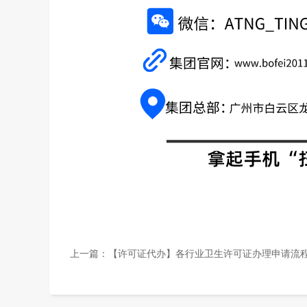
上一篇：
【许可证代办】各行业卫生许可证办理申请流