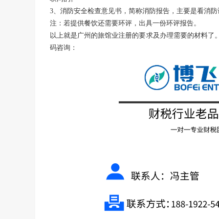
3、消防安全检查意见书，简称消防报告，主要是看消防
注：若提供餐饮还需要环评，出具一份环评报告。
以上就是
广州
的旅馆业注册的要求及办理需要的材料了
码咨询：