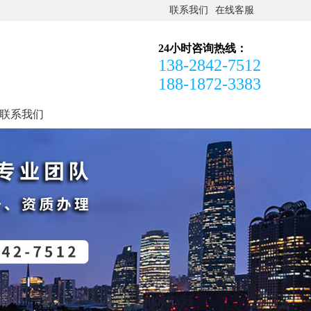
联系我们
在线客服
24小时咨询热线：
138-2842-7512
188-1872-3383
联系我们