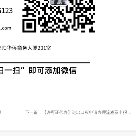
程
下一篇：
【许可证代办】进出口权申请办理流程及申报资格条件