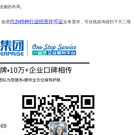
设施的布局。
代办特种行业经营许可证
。
如需
业务需求，可在线咨询或扫下方二维