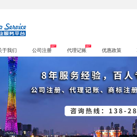
关于我们
公司注册
代理记账
优惠政策