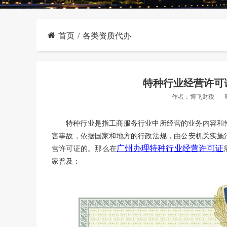
首页
各类资质代办
特种行业经营许可
作者：
博飞财税
特种行业是指工商服务行业中所经营的业务内容和
害事故，依据国家和地方的行政法规，由公安机关实施
广州
办理特种行业经营许可证
营许可证的。那么在
家普及：