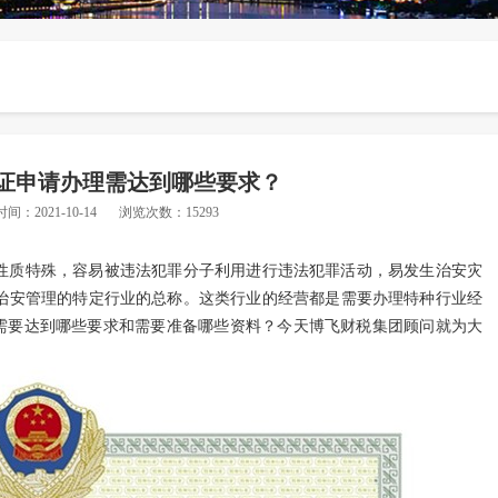
证申请办理需达到哪些要求？
时间：2021-10-14
浏览次数：15293
性质特殊，容易被违法犯罪分子利用进行违法犯罪活动，易发生治安灾
治安管理的特定行业的总称。这类行业的经营都是需要办理特种行业经
需要达到
哪些要求
和
需要准备哪些资料？
今天博飞财税集团顾问就为大