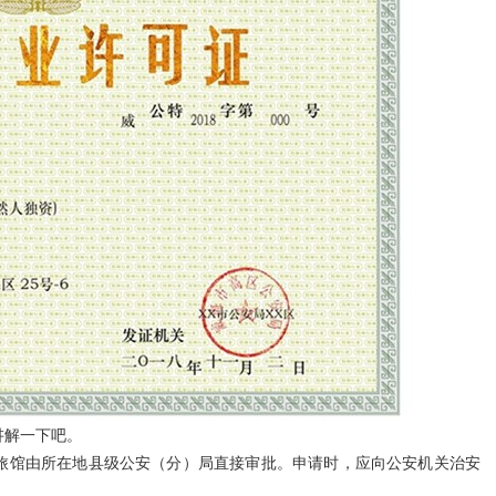
讲解一下吧。
旅馆由所在地县级公安（分）局直接审批。申请时，应向公安机关治安