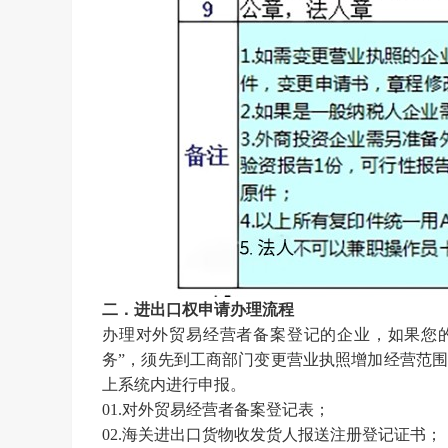
二．进出口权申请办理流程
办理对外贸易经营者备案登记的企业，如果您
务”，须先到工商部门变更营业执照增加经营范围
上系统内进行申报。
01.对外贸易经营者备案登记表；
02.海关进出口货物收发货人报送注册登记证书；