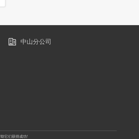
中山分公司
助它们获得成功!