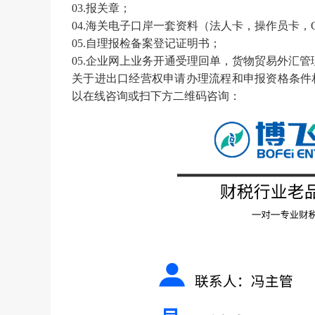
03.报关章；
04.海关电子口岸一套资料（法人卡，操作员卡，
05.自理报检备案登记证明书；
05.企业网上业务开通受理回单，货物贸易外汇
关于进出口经营权申请办理流程和申报资格条件
以在线咨询或扫下方二维码咨询：