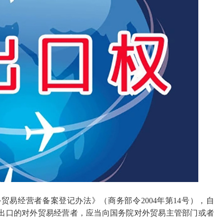
外贸易经营者备案登记办法》（商务部令
2004年第14号），自
术进出口的对外贸易经营者，应当向国务院对外贸易主管部门或者