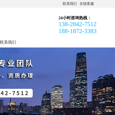
联系我们
在线客服
24小时咨询热线：
138-2842-7512
188-1872-3383
联系我们