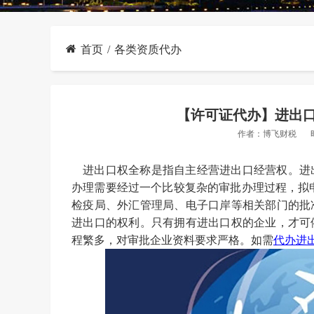
首页
各类资质代办
【许可证代办】进出
作者：
博飞财税
进出口权全称是指自主经营进出口经营权。进
办理需要经过一个比较复杂的审批办理过程，拟
检疫局、外汇管理局、电子口岸等相关部门的批
进出口的权利。只有拥有进出口权的企业，才可
程繁多，对审批企业资料要求严格。
如需
代办进