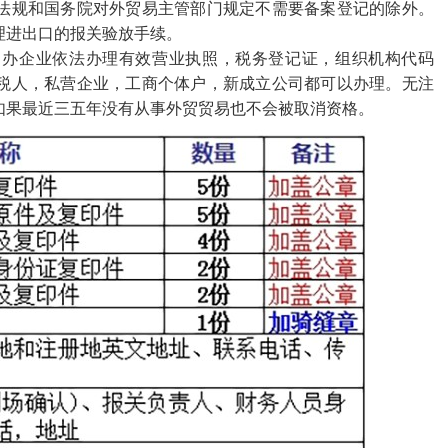
法规和国务院对外贸易主管部门规定不需要备案登记的除外。
理进出口的报关验放手续。
申办企业依法办理有效营业执照，税务登记证，组织机构代码
税人，私营企业，工商个体户，新成立公司都可以办理。无注
如果最近三五年没有从事外贸贸易也不会被取消资格。