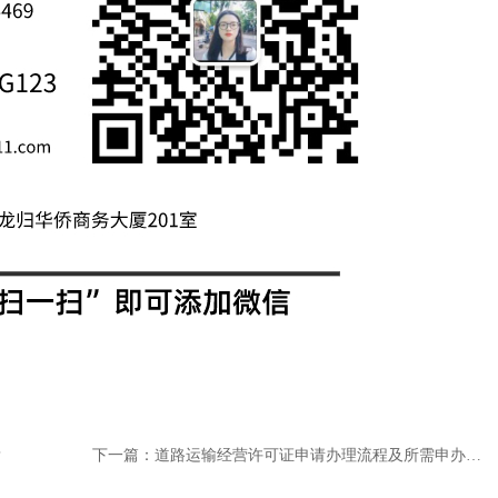
？
下一篇：
道路运输经营许可证申请办理流程及所需申办材料