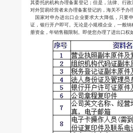
其委托的机构办理备案登记；但是，法律、行政
对外贸易经营者未办理备案登记的，海关不予办
国家对申办进出口企业要求大大降低，只要
证，银行开户即可。无论是小规模企业，一般纳
册资金，年销售额限制。即使您办理了进出口权