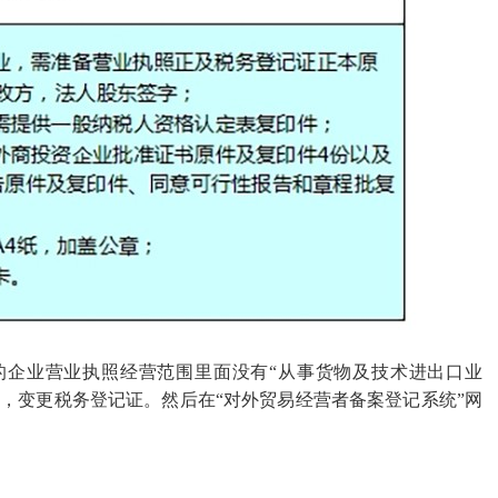
的企业营业执照经营范围里面没有
“从事货物及技术进出口业
，变更税务登记证。然后在“对外贸易经营者备案登记系统”网