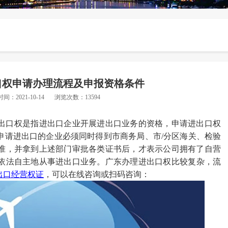
口权申请办理流程及申报资格条件
时间：2021-10-14
浏览次数：13594
出口权是指进出口企业开展进出口业务的资格，申请进出口权
申请进出口的企业必须同时得到市商务局、市
/分区海关、检验
准，并拿到上述部门审批各类证书后，才表示公司拥有了自营
依法自主地从事进出口业务。
广东
办理进出口权比较复杂，流
出口经营权证
，可以在线咨询或扫码咨询：