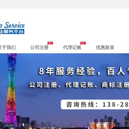
关于我们
公司注册
代理记账
优惠政策