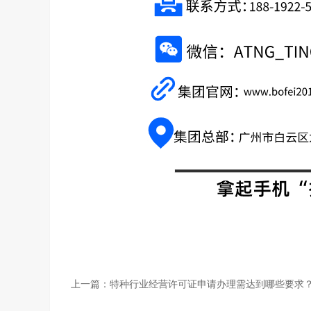
上一篇：
特种行业经营许可证申请办理需达到哪些要求