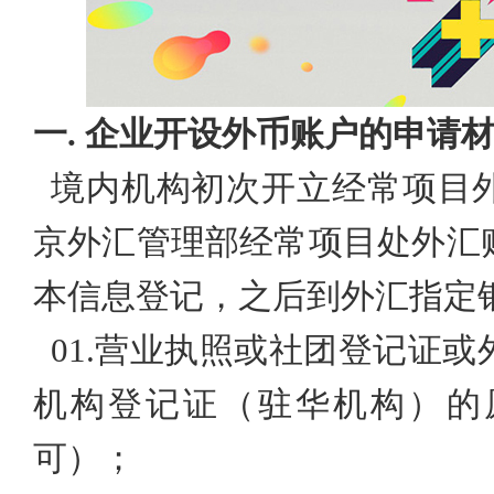
一.
企业开设外币账户的
申请
境内机构初次开立经常项目
京外汇管理部经常项目处外汇
本信息登记，之后到外汇指定
01.
营业执照或社团登记证或
机构登记证（驻华机构）的
可）；