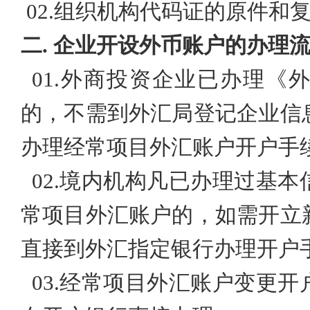
02.
组织机构代码证的原件和
二.
企业开设外币账户的
办理
01.
外商投资企业已办理《外
的，不需到外汇局登记企业信
办理经常项目外汇账户开户手
02.
境内机构凡已办理过基本
常项目外汇账户的，如需开立
直接到外汇指定银行办理开户
03.
经常项目外汇账户变更开