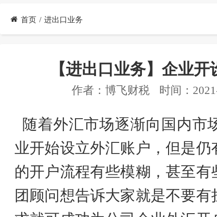
首页
进出口业务
【进出口业务】企业开
作者：
博飞财税
时间：2021-
随着外汇市场逐渐向国内市
业开始设立外汇账户，但是仍
的开户流程有些模糊，甚至有
团顾问
想告诉大家就是不要有