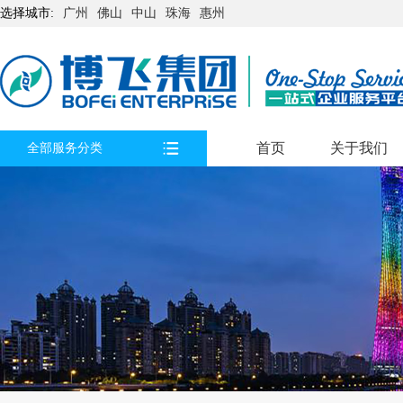
选择城市:
广州
佛山
中山
珠海
惠州
首页
关于我们
全部服务分类