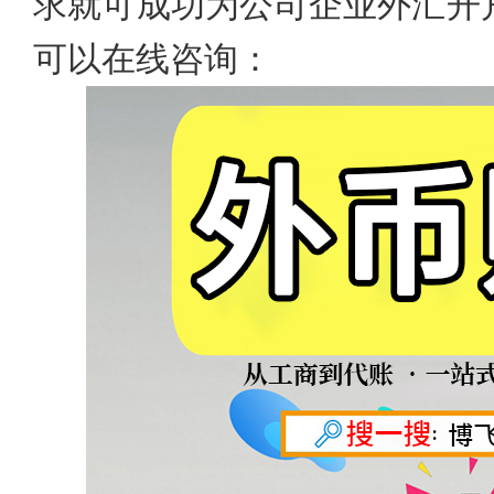
求就可成功为公司企业外汇开
可以在线咨询：