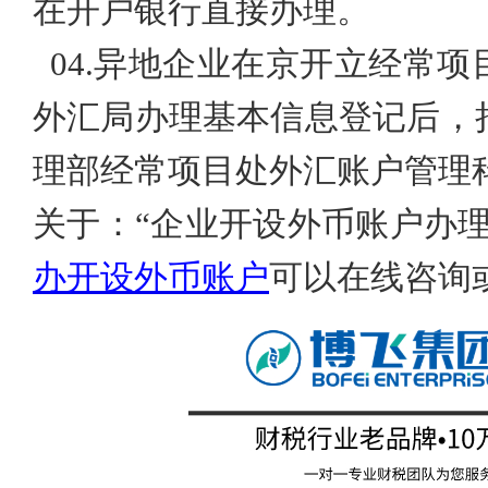
在开户银行直接办理。
04.
异地企业在京开立经常项
外汇局办理基本信息登记后，
理部经常项目处外汇账户管理
关于：
“企业开设外币账户办
办开设外币账户
可以在线咨询