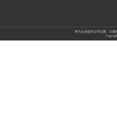
博飞企业提供公司注册、注册
Copyr